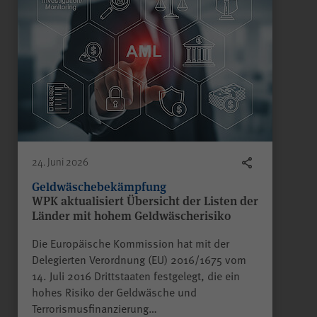
24. Juni 2026
Geldwäschebekämpfung
WPK aktualisiert Übersicht der Listen der
Länder mit hohem Geldwäscherisiko
Die Europäische Kommission hat mit der
Delegierten Verordnung (EU) 2016/1675 vom
14. Juli 2016 Drittstaaten festgelegt, die ein
hohes Risiko der Geldwäsche und
Terrorismusfinanzierung…