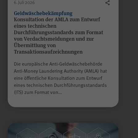
6. Juli 2026
Geldwäschebekämpfung
Konsultation der AMLA zum Entwurf
eines technischen
Durchführungsstandards zum Format
von Verdachtsmeldungen und zur
Übermittlung von
Transaktionsaufzeichnungen
Die europäische Anti-Geldwäschebehörde
Anti-Money Laundering Authority (AMLA) hat
eine öffentliche Konsultation zum Entwurf
eines technischen Durchführungsstandards
(ITS) zum Format von…