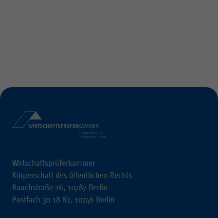
Wirtschaftsprüferkammer
Körperschaft des öffentlichen Rechts
Rauchstraße 26, 10787 Berlin
Postfach 30 18 82, 10746 Berlin