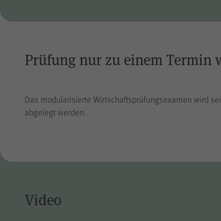
Prüfung nur zu einem Termin 
Das modularisierte Wirtschaftsprüfungsexamen wird sei
abgelegt werden.
Video