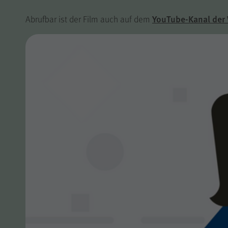
YouTube-Kanal der
Abrufbar ist der Film auch auf dem