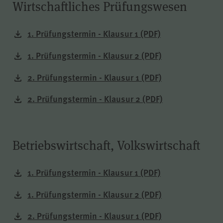
Wirtschaftliches Prüfungswesen
1. Prüfungstermin - Klausur 1
(PDF)
1. Prüfungstermin - Klausur 2
(PDF)
2. Prüfungstermin - Klausur 1
(PDF)
2. Prüfungstermin - Klausur 2
(PDF)
Betriebswirtschaft, Volkswirtschaft
1. Prüfungstermin - Klausur 1
(PDF)
1. Prüfungstermin - Klausur 2
(PDF)
2. Prüfungstermin - Klausur 1
(PDF)