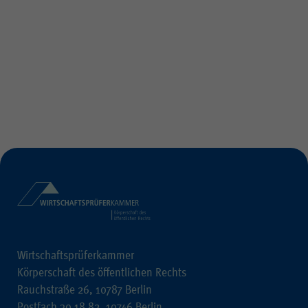
Wirtschaftsprüferkammer
Körperschaft des öffentlichen Rechts
Rauchstraße 26, 10787 Berlin
Postfach 30 18 82, 10746 Berlin