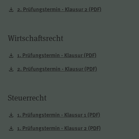
2. Prüfungstermin - Klausur 2
(PDF)
Wirtschaftsrecht
1. Prüfungstermin - Klausur
(PDF)
2. Prüfungstermin - Klausur
(PDF)
Steuerrecht
1. Prüfungstermin - Klausur 1
(PDF)
1. Prüfungstermin - Klausur 2
(PDF)