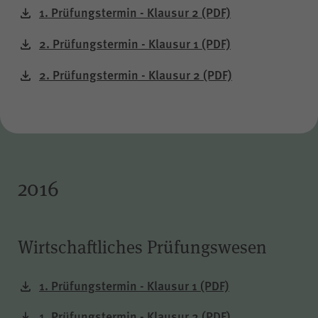
1. Prüfungstermin - Klausur 2
(PDF)
2. Prüfungstermin - Klausur 1
(PDF)
2. Prüfungstermin - Klausur 2
(PDF)
2016
Wirtschaftliches Prüfungswesen
1. Prüfungstermin - Klausur 1
(PDF)
1. Prüfungstermin - Klausur 2
(PDF)