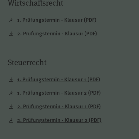
Wirtschaftsrecht
1. Prüfungstermin - Klausur
(PDF)
2. Prüfungstermin - Klausur
(PDF)
Steuerrecht
1. Prüfungstermin - Klausur 1
(PDF)
1. Prüfungstermin - Klausur 2
(PDF)
2. Prüfungstermin - Klausur 1
(PDF)
2. Prüfungstermin - Klausur 2
(PDF)