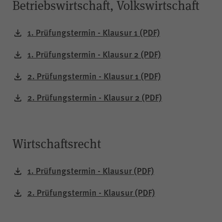
Betriebswirtschaft, Volkswirtschaft
1. Prüfungstermin - Klausur 1
(PDF)
1. Prüfungstermin - Klausur 2
(PDF)
2. Prüfungstermin - Klausur 1
(PDF)
2. Prüfungstermin - Klausur 2
(PDF)
Wirtschaftsrecht
1. Prüfungstermin - Klausur
(PDF)
2. Prüfungstermin - Klausur
(PDF)