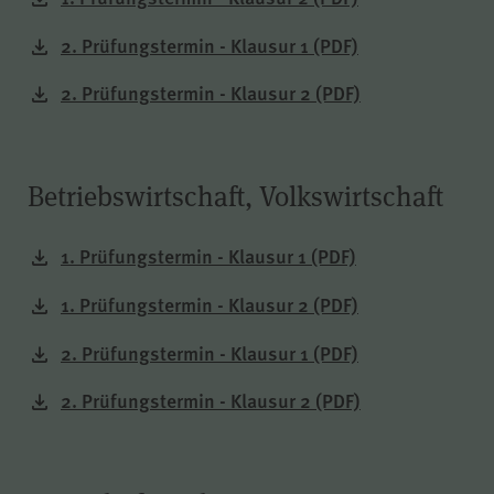
2. Prüfungstermin - Klausur 1
(PDF)
2. Prüfungstermin - Klausur 2
(PDF)
Betriebswirtschaft, Volkswirtschaft
1. Prüfungstermin - Klausur 1
(PDF)
1. Prüfungstermin - Klausur 2
(PDF)
2. Prüfungstermin - Klausur 1
(PDF)
2. Prüfungstermin - Klausur 2
(PDF)