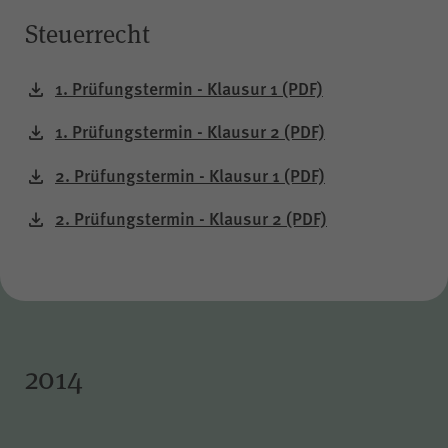
Steuerrecht
1. Prüfungstermin - Klausur 1
(PDF)
1. Prüfungstermin - Klausur 2
(PDF)
2. Prüfungstermin - Klausur 1
(PDF)
2. Prüfungstermin - Klausur 2
(PDF)
2014