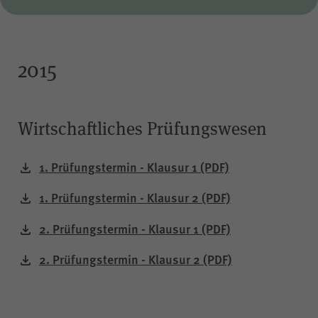
2015
Wirtschaftliches Prüfungswesen
1. Prüfungstermin - Klausur 1
(PDF)
1. Prüfungstermin - Klausur 2
(PDF)
2. Prüfungstermin - Klausur 1
(PDF)
2. Prüfungstermin - Klausur 2
(PDF)