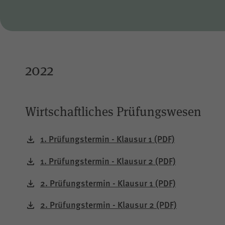
2022
Wirtschaftliches Prüfungswesen
1. Prüfungstermin - Klausur 1
(PDF)
1. Prüfungstermin - Klausur 2
(PDF)
2. Prüfungstermin - Klausur 1
(PDF)
2. Prüfungstermin - Klausur 2
(PDF)