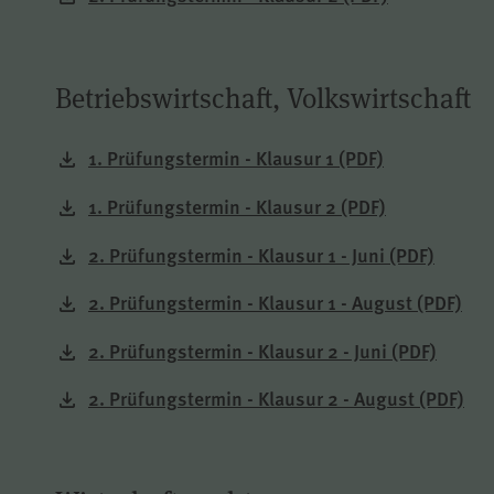
Betriebswirtschaft, Volkswirtschaft
1. Prüfungstermin - Klausur 1
(PDF)
1. Prüfungstermin - Klausur 2
(PDF)
2. Prüfungstermin - Klausur 1 - Juni
(PDF)
2. Prüfungstermin - Klausur 1 - August
(PDF)
2. Prüfungstermin - Klausur 2 - Juni
(PDF)
2. Prüfungstermin - Klausur 2 - August
(PDF)