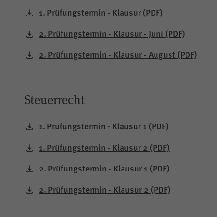
1. Prüfungstermin - Klausur
(PDF)
2. Prüfungstermin - Klausur - Juni
(PDF)
2. Prüfungstermin - Klausur - August
(PDF)
Steuerrecht
1. Prüfungstermin - Klausur 1
(PDF)
1. Prüfungstermin - Klausur 2
(PDF)
2. Prüfungstermin - Klausur 1
(PDF)
2. Prüfungstermin - Klausur 2
(PDF)