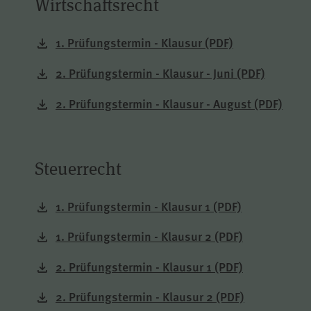
Wirtschaftsrecht
1. Prüfungstermin - Klausur
(PDF)
2. Prüfungstermin - Klausur - Juni
(PDF)
2. Prüfungstermin - Klausur - August
(PDF)
Steuerrecht
1. Prüfungstermin - Klausur 1
(PDF)
1. Prüfungstermin - Klausur 2
(PDF)
2. Prüfungstermin - Klausur 1
(PDF)
2. Prüfungstermin - Klausur 2
(PDF)