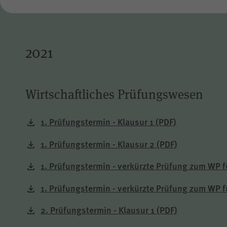
2021
Wirtschaftliches Prüfungswesen
1. Prüfungstermin - Klausur 1
(PDF)
1. Prüfungstermin - Klausur 2
(PDF)
1. Prüfungstermin - verkürzte Prüfung zum WP f
1. Prüfungstermin - verkürzte Prüfung zum WP f
2. Prüfungstermin - Klausur 1
(PDF)