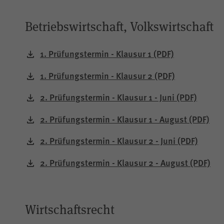
Betriebswirtschaft, Volkswirtschaft
1. Prüfungstermin - Klausur 1
(PDF)
1. Prüfungstermin - Klausur 2
(PDF)
2. Prüfungstermin - Klausur 1 - Juni
(PDF)
2. Prüfungstermin - Klausur 1 - August
(PDF)
2. Prüfungstermin - Klausur 2 - Juni
(PDF)
2. Prüfungstermin - Klausur 2 - August
(PDF)
Wirtschaftsrecht