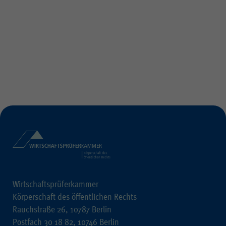
Wirtschaftsprüferkammer
Körperschaft des öffentlichen Rechts
Rauchstraße 26, 10787 Berlin
Postfach 30 18 82, 10746 Berlin