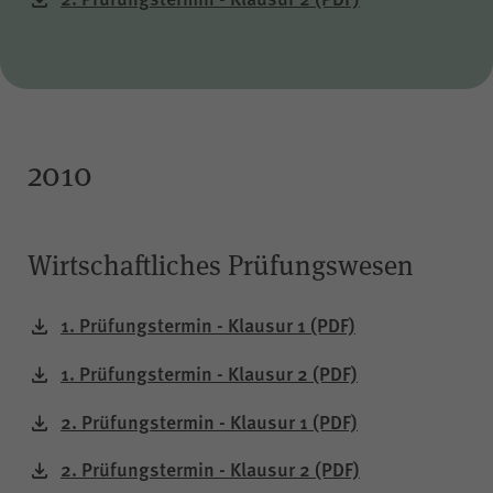
2010
Wirtschaftliches Prüfungswesen
1. Prüfungstermin - Klausur 1
(PDF)
1. Prüfungstermin - Klausur 2
(PDF)
2. Prüfungstermin - Klausur 1
(PDF)
2. Prüfungstermin - Klausur 2
(PDF)