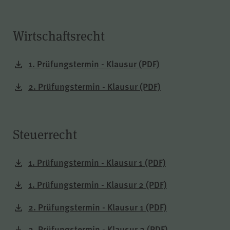
Wirtschaftsrecht
1. Prüfungstermin - Klausur
(PDF)
2. Prüfungstermin - Klausur
(PDF)
Steuerrecht
1. Prüfungstermin - Klausur 1
(PDF)
1. Prüfungstermin - Klausur 2
(PDF)
2. Prüfungstermin - Klausur 1
(PDF)
2. Prüfungstermin - Klausur 2
(PDF)