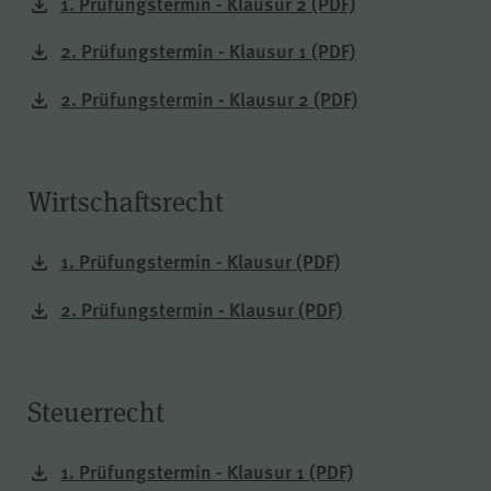
1. Prüfungstermin - Klausur 2
(PDF)
2. Prüfungstermin - Klausur 1
(PDF)
2. Prüfungstermin - Klausur 2
(PDF)
Wirtschaftsrecht
1. Prüfungstermin - Klausur
(PDF)
2. Prüfungstermin - Klausur
(PDF)
Steuerrecht
1. Prüfungstermin - Klausur 1
(PDF)