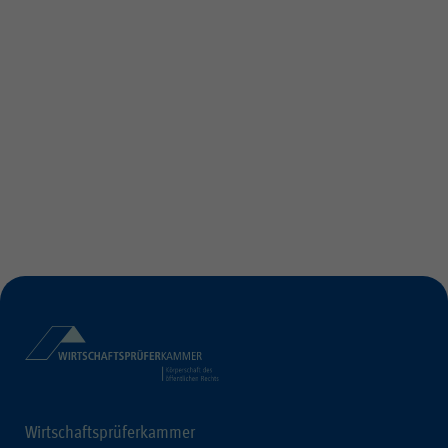
Wirtschaftsprüferkammer