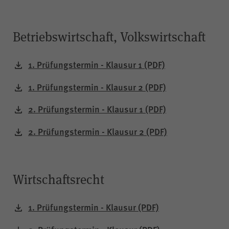
Betriebswirtschaft, Volkswirtschaft
1. Prüfungstermin - Klausur 1
(PDF)
1. Prüfungstermin - Klausur 2
(PDF)
2. Prüfungstermin - Klausur 1
(PDF)
2. Prüfungstermin - Klausur 2
(PDF)
Wirtschaftsrecht
1. Prüfungstermin - Klausur
(PDF)