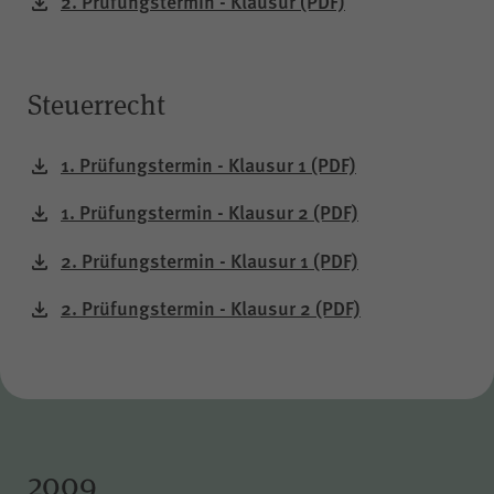
2. Prüfungstermin - Klausur
(PDF)
Steuerrecht
1. Prüfungstermin - Klausur 1
(PDF)
1. Prüfungstermin - Klausur 2
(PDF)
2. Prüfungstermin - Klausur 1
(PDF)
2. Prüfungstermin - Klausur 2
(PDF)
2009