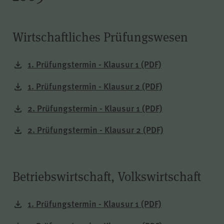
Wirtschaftliches Prüfungswesen
1. Prüfungstermin - Klausur 1
(PDF)
1. Prüfungstermin - Klausur 2
(PDF)
2. Prüfungstermin - Klausur 1
(PDF)
2. Prüfungstermin - Klausur 2
(PDF)
Betriebswirtschaft, Volkswirtschaft
1. Prüfungstermin - Klausur 1
(PDF)