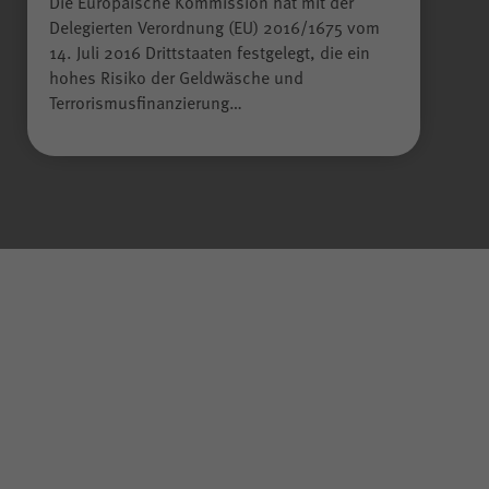
Die Europäische Kommission hat mit der
Delegierten Verordnung (EU) 2016/1675 vom
14. Juli 2016 Drittstaaten festgelegt, die ein
hohes Risiko der Geldwäsche und
Terrorismusfinanzierung…