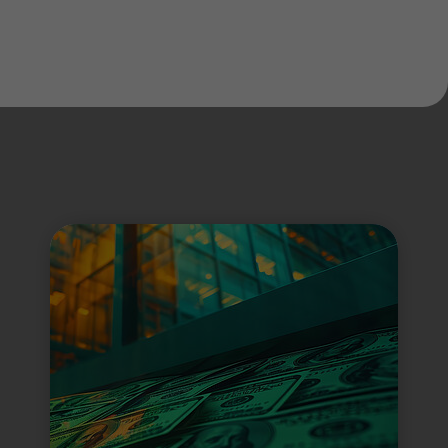
cht veröffentlicht.