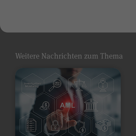
Weitere Nachrichten zum Thema
Alle Angaben werden 