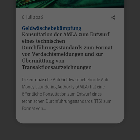
6. Juli 2026
Geldwäschebekämpfung
Konsultation der AMLA zum Entwurf
eines technischen
Durchführungsstandards zum Format
von Verdachtsmeldungen und zur
Übermittlung von
Transaktionsaufzeichnungen
Die europäische Anti-Geldwäschebehörde Anti-
Money Laundering Authority (AMLA) hat eine
öffentliche Konsultation zum Entwurf eines
technischen Durchführungsstandards (ITS) zum
Format von…