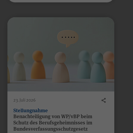
23. Juli 2026
Stellungnahme
Benachteiligung von WP/vBP beim
Schutz des Berufsgeheimnisses im
Bundesverfassungsschutzgesetz