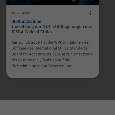
15. Juli 2026
Stellungnahme
Umsetzung der NOCLAR-Regelungen des
IESBA Code of Ethics
Am 15. Juli 2026 hat die WPK im Rahmen der
Umfrage des International Ethics Standards
Board for Accountants (IESBA) zur Umsetzung
der Regelungen „Reaktion auf die
Nichteinhaltung von Gesetzen und…