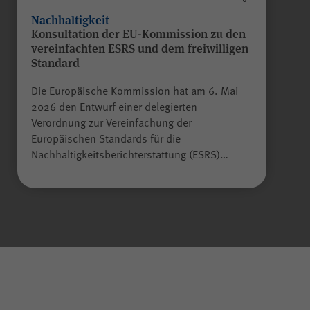
Nachhaltigkeit
Konsultation der EU-Kommission zu den
vereinfachten ESRS und dem freiwilligen
Standard
Die Europäische Kommission hat am 6. Mai
2026 den Entwurf einer delegierten
Verordnung zur Vereinfachung der
Europäischen Standards für die
Nachhaltigkeitsberichterstattung (ESRS)…