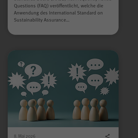
Questions (FAQ) veröffentlicht, welche die
Anwendung des International Standard on
Sustainability Assurance…
8. Mai 2026