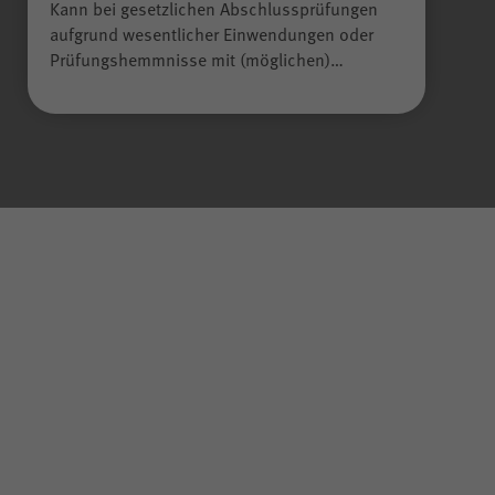
Kann bei gesetzlichen Abschlussprüfungen
aufgrund wesentlicher Einwendungen oder
Prüfungshemmnisse mit (möglichen)…