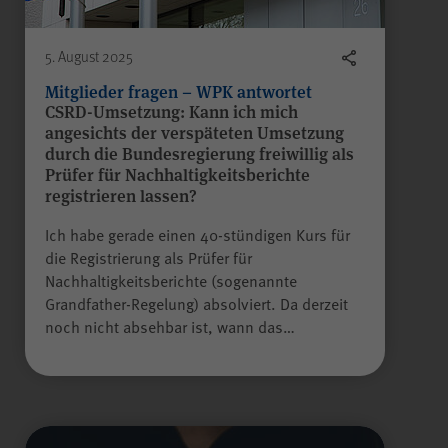
5. August 2025
Mitglieder fragen – WPK antwortet
CSRD-Umsetzung: Kann ich mich
angesichts der verspäteten Umsetzung
durch die Bundesregierung freiwillig als
Prüfer für Nachhaltigkeitsberichte
registrieren lassen?
Ich habe gerade einen 40-stündigen Kurs für
die Registrierung als Prüfer für
Nachhaltigkeitsberichte (sogenannte
Grandfather-Regelung) absolviert. Da derzeit
noch nicht absehbar ist, wann das…