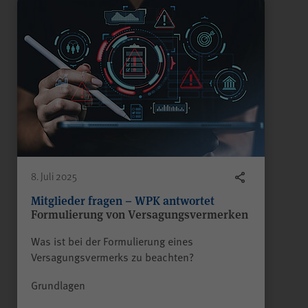
8. Juli 2025
Mitglieder fragen – WPK antwortet
Formulierung von Versagungsvermerken
Was ist bei der Formulierung eines
Versagungsvermerks zu beachten?
Grundlagen