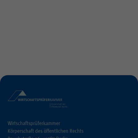
Wirtschaftsprüferkammer
Körperschaft des öffentlichen Rechts