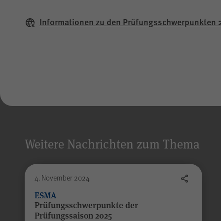
Informationen zu den Prüfungsschwerpunkten
Weitere Nachrichten zum Thema
Alle Angaben werden 
4. November 2024
ESMA
Prüfungsschwerpunkte der
Prüfungssaison 2025