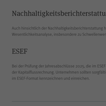
Nachhaltigkeitsberichterstatt
Auch hinsichtlich der Nachhaltigkeitsberichterstattung
Wesentlichkeitsanalyse, insbesondere zu Schwellenwer
ESEF
Bei der Prüfung der Jahresabschlüsse 2025, die im ESEF
der Kapitalflussrechnung. Unternehmen sollten sorgfälti
im ESEF-Format kennzeichnen und einreichen.