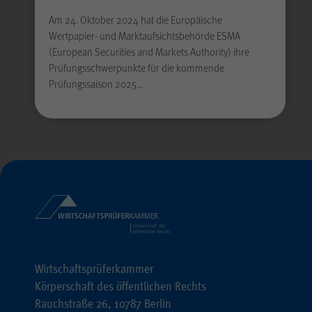
Am 24. Oktober 2024 hat die Europäische
Wertpapier- und Marktaufsichtsbehörde ESMA
(European Securities and Markets Authority) ihre
Prüfungsschwerpunkte für die kommende
Prüfungssaison 2025…
Alle Felder sind Pflic
Absenden
Wirtschaftsprüferkammer
Körperschaft des öffentlichen Rechts
Rauchstraße 26, 10787 Berlin