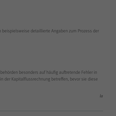
n beispielsweise detaillierte Angaben zum Prozess der
behörden besonders auf häufig auftretende Fehler in
in der Kapitalflussrechnung betreffen, bevor sie diese
la