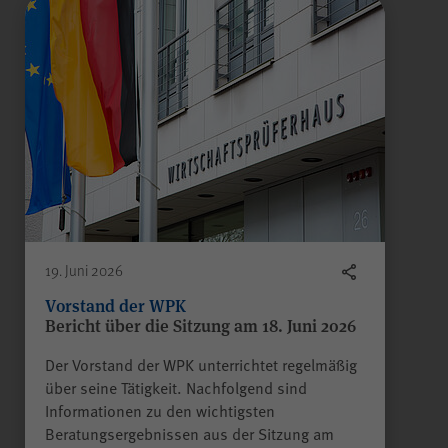
19. Juni 2026
Vorstand der WPK
Bericht über die Sitzung am 18. Juni 2026
Der Vorstand der WPK unterrichtet regelmäßig
über seine Tätigkeit. Nachfolgend sind
Informationen zu den wichtigsten
Beratungsergebnissen aus der Sitzung am