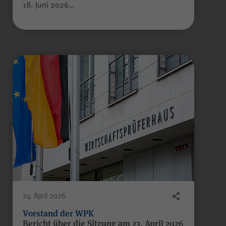
18. Juni 2026…
24. April 2026
Vorstand der WPK
Bericht über die Sitzung am 23. April 2026