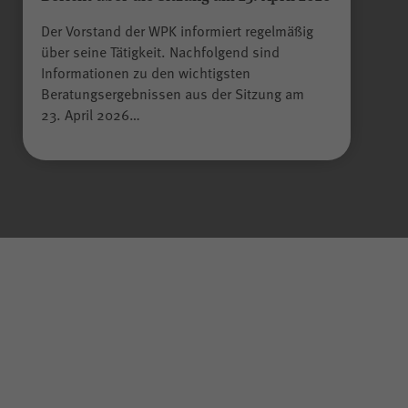
Der Vorstand der WPK informiert regelmäßig
über seine Tätigkeit. Nachfolgend sind
Informationen zu den wichtigsten
Beratungsergebnissen aus der Sitzung am
23. April 2026…