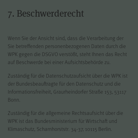
7. Beschwerderecht
Wenn Sie der Ansicht sind, dass die Verarbeitung der
Sie betreffenden personenbezogenen Daten durch die
WPK gegen die DSGVO verstößt, steht Ihnen das Recht
auf Beschwerde bei einer Aufsichtsbehörde zu.
Zuständig für die Datenschutzaufsicht über die WPK ist
der Bundesbeauftragte für den Datenschutz und die
Informationsfreiheit, Graurheindorfer Straße 153, 53117
Bonn.
Zuständig für die allgemeine Rechtsaufsicht über die
WPK ist das Bundesministerium für Wirtschaft und
Klimaschutz, Scharnhorststr. 34-37, 10115 Berlin.