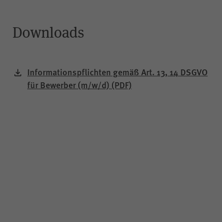
Downloads
Informationspflichten gemäß Art. 13, 14 DSGVO
für Bewerber (m/w/d)
(PDF)