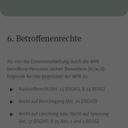
6. Betroffenenrechte
Als von der Datenverarbeitung durch die WPK
betroffene Personen stehen Bewerbern (m/w/d)
folgende Rechte gegenüber der WPK zu:
Auskunftsrecht (Art. 15 DSGVO, § 34 BDSG)
Recht auf Berichtigung (Art. 16 DSGVO)
Recht auf Löschung bzw. Recht auf Sperrung
(Art. 17 DSGVO, § 35 Abs. 1 und 3 BDSG)