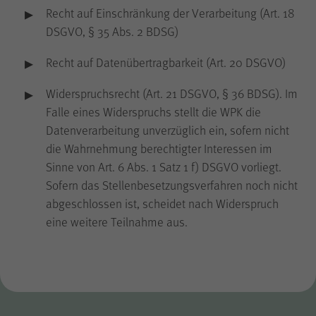
Recht auf Einschränkung der Verarbeitung (Art. 18
DSGVO, § 35 Abs. 2 BDSG)
Recht auf Datenübertragbarkeit (Art. 20 DSGVO)
Widerspruchsrecht (Art. 21 DSGVO, § 36 BDSG). Im
Falle eines Widerspruchs stellt die WPK die
Datenverarbeitung unverzüglich ein, sofern nicht
die Wahrnehmung berechtigter Interessen im
Sinne von Art. 6 Abs. 1 Satz 1 f) DSGVO vorliegt.
Sofern das Stellenbesetzungsverfahren noch nicht
abgeschlossen ist, scheidet nach Widerspruch
eine weitere Teilnahme aus.