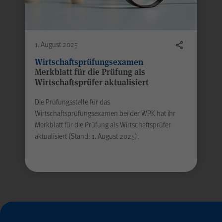
1. August 2025
Wirtschaftsprüfungsexamen
Merkblatt für die Prüfung als
Wirtschaftsprüfer aktualisiert
Alle Felder sind Pflic
Die Prüfungsstelle für das
Absenden
Wirtschaftsprüfungsexamen bei der WPK hat ihr
Merkblatt für die Prüfung als Wirtschaftsprüfer
aktualisiert (Stand: 1. August 2025).