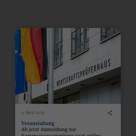
cht veröffentlicht.
2. April 2026
Veranstaltung
Ab jetzt Anmeldung zur
Kammerversammlung 2026 online