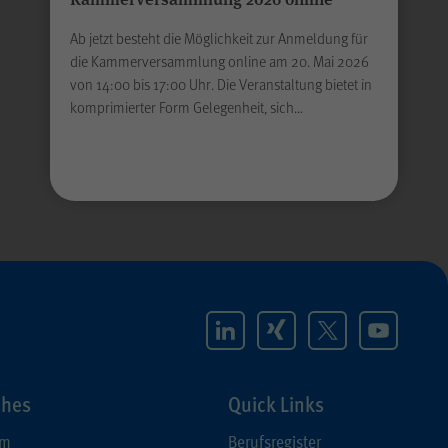
Ab jetzt besteht die Möglichkeit zur Anmeldung für
die Kammerversammlung online am 20. Mai 2026
von 14:00 bis 17:00 Uhr. Die Veranstaltung bietet in
komprimierter Form Gelegenheit, sich…
ches
Quick Links
um
Berufsregister