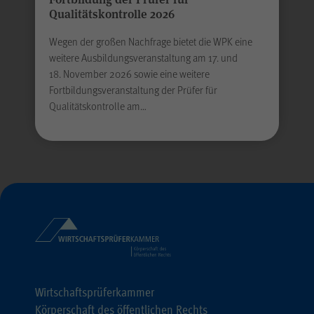
Qualitätskontrolle 2026
Absenden
Wegen der großen Nachfrage bietet die WPK eine
weitere Ausbildungsveranstaltung am 17. und
18. November 2026 sowie eine weitere
Fortbildungsveranstaltung der Prüfer für
Qualitätskontrolle am…
Wirtschaftsprüferkammer
Körperschaft des öffentlichen Rechts