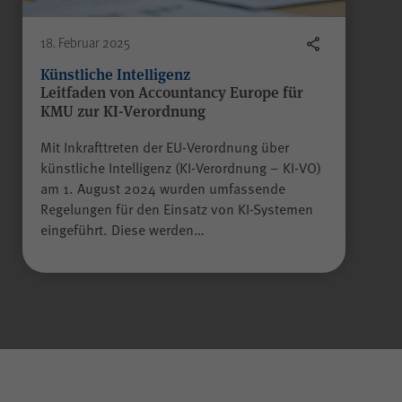
18. Februar 2025
Künstliche Intelligenz
Leitfaden von Accountancy Europe für
KMU zur KI-Verordnung
Mit Inkrafttreten der EU-Verordnung über
künstliche Intelligenz (KI-Verordnung – KI-VO)
am 1. August 2024 wurden umfassende
Regelungen für den Einsatz von KI-Systemen
eingeführt. Diese werden…