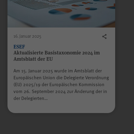
16. Januar 2025
ESEF
Aktualisierte Basistaxonomie 2024 im
Amtsblatt der EU
Am 15. Januar 2025 wurde im Amtsblatt der
Europäischen Union die Delegierte Verordnung
(EU) 2025/19 der Europäischen Kommission
vom 26. September 2024 zur Änderung der in
der Delegierten…