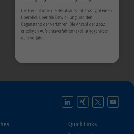
Der Bericht über die Berufsaufsicht 2024 gibt einen
Überblick über die Entwicklung und den
Gegenstand der Verfahren. Die Anzahl der 2024
erledigten Aufsichtsverfahren (150) ist gegenüber
dem Vorjahr…
ches
Quick Links