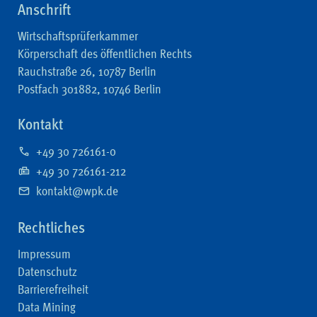
Anschrift
Wirtschaftsprüferkammer
Körperschaft des öffentlichen Rechts
Rauchstraße 26, 10787 Berlin
Postfach 301882, 10746 Berlin
Kontakt
+49 30 726161-0
+49 30 726161-212
kontakt@wpk.de
Rechtliches
Impressum
Datenschutz
Barrierefreiheit
Data Mining