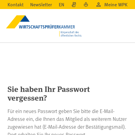
Kontakt
Newsletter
EN
Meine WPK
Sie haben Ihr Passwort
vergessen?
Für ein neues Passwort geben Sie bitte die E-Mail-
Adresse ein, die Ihnen das Mitglied als weiterem Nutzer
zugewiesen hat (E-Mail-Adresse der Bestätigungsmail).
Dort erhalten Sie Ihr neues Passwort.