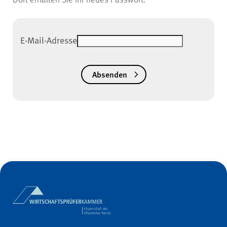
E-Mail-Adresse
Absenden