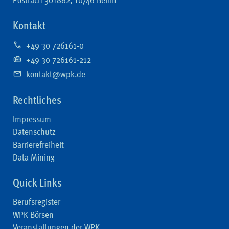
Kontakt
+49 30 726161-0
+49 30 726161-212
kontakt@wpk.de
Rechtliches
Impressum
Datenschutz
Barrierefreiheit
Data Mining
Quick Links
Berufsregister
WPK Börsen
Veranstaltungen der WPK