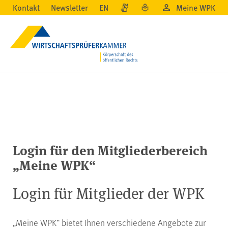
Kontakt
Newsletter
EN
Meine WPK
Login für den Mitgliederbereich
„Meine WPK“
Login für Mitglieder der WPK
„Meine WPK“ bietet Ihnen verschiedene Angebote zur