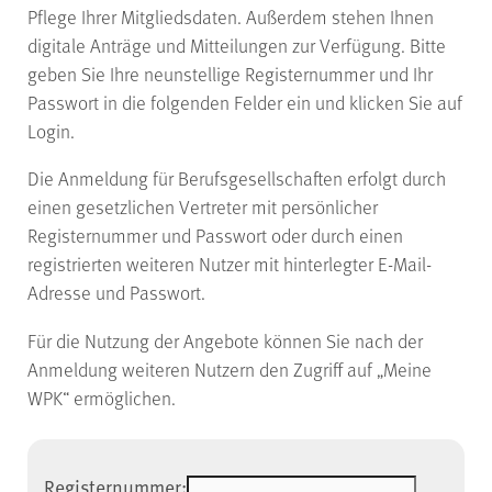
Pflege Ihrer Mitgliedsdaten. Außerdem stehen Ihnen
digitale Anträge und Mitteilungen zur Verfügung. Bitte
geben Sie Ihre neunstellige Registernummer und Ihr
Passwort in die folgenden Felder ein und klicken Sie auf
Login.
Die Anmeldung für Berufsgesellschaften erfolgt durch
einen gesetzlichen Vertreter mit persönlicher
Registernummer und Passwort oder durch einen
registrierten weiteren Nutzer mit hinterlegter E-Mail-
Adresse und Passwort.
Für die Nutzung der Angebote können Sie nach der
Anmeldung weiteren Nutzern den Zugriff auf „Meine
WPK“ ermöglichen.
Registernummer: