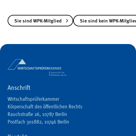
Sie sind WPK-Mitglied
Sie sind kein WPK-Mitglie
Anschrift
Wirtschaftsprüferkammer
Körperschaft des öffentlichen Rechts
Rauchstraße 26, 10787 Berlin
Postfach 301882, 10746 Berlin