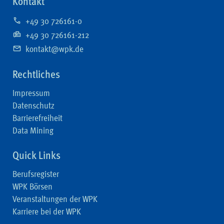
Kontakt
+49 30 726161-0
+49 30 726161-212
kontakt@wpk.de
Rechtliches
Impressum
Datenschutz
Barrierefreiheit
Data Mining
Quick Links
Berufsregister
WPK Börsen
Veranstaltungen der WPK
Karriere bei der WPK