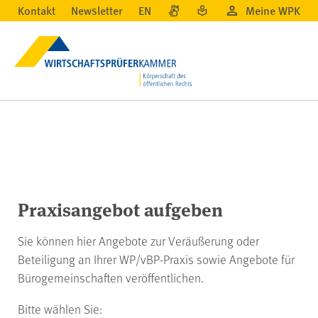
Kontakt
Newsletter
EN
Meine WPK
Praxisangebot aufgeben
Sie können hier Angebote zur Veräußerung oder
Beteiligung an Ihrer WP/vBP-Praxis sowie Angebote für
Bürogemeinschaften veröffentlichen.
Bitte wählen Sie: