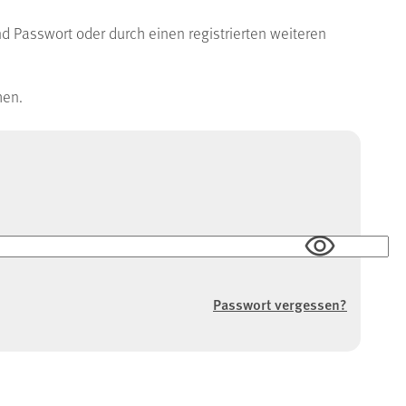
d Passwort oder durch einen registrierten weiteren
hen.
Passwort vergessen?