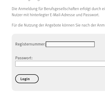
Die Anmeldung für Berufsgesellschaften erfolgt durch e
Nutzer mit hinterlegter E-Mail-Adresse und Passwort.
Für die Nutzung der Angebote können Sie nach der Anme
Registernummer:
Passwort: