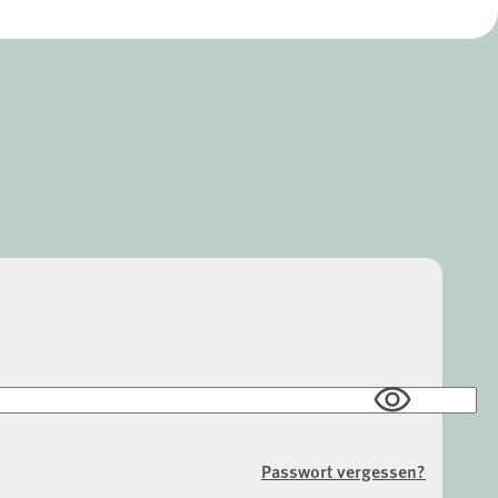
Passwort vergessen?