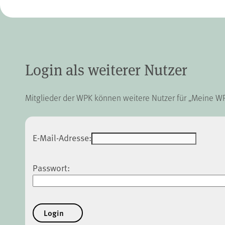
Login als weiterer Nutzer
Mitglieder der WPK können weitere Nutzer für „Meine WPK
E-Mail-Adresse:
Passwort: